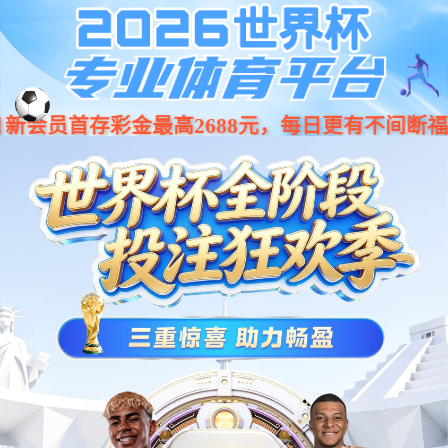
>
887700线路检测中心(官方vip认证)-
值得信赖
招标信息
当前位置：
ballbet贝博
>
招标信息
>
招投标公告