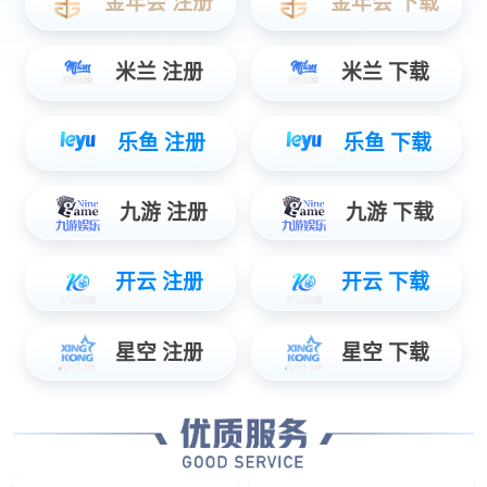
在同期举办的河南省高校实验室安全知识与技能大赛中，全校师生踊
跃参与、刻苦备赛，经过二级ballbet贝博初赛、校级复赛与省级竞赛的层
层选拔，最终收获丰硕成果。其中，张浩然、黄楚愉、王紫阳3名同学荣
获个人一等奖，李文天同学获个人二等奖，吴苗苗同学获个人三等奖；刘
震等5名同学表现优异，获个人优秀奖。此次大赛，学校共有10名学生获
奖，涵盖一、二、三等奖及优秀奖各个等级，获奖人数较往年大幅增长，
创历史新高，充分展现了学校在实验室安全知识教学与实操技能培养方面
的扎实基础和显著成效。
此次集体与个人荣誉的双重收获，是对学校实验室安全建设工作的高
度认可。近年来，我校始终将实验室安全作为平安校园建设的重中之重，
通过完善管理制度、强化师资队伍、创新教学模式、丰富实践载体等多项
举措，持续提升师生安全防范意识和应急处置能力。
下一步，学校将以此次获奖为契机，总结经验、乘势而上，进一步夯
实实验室安全管理根基，优化安全育人体系，推动实验室安全工作再上新
台阶，为人才培养和科研创新提供更加坚实的安全保障。
（现代教育技术中心供稿）