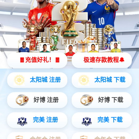
日期：2025-12-31
作者：
浏览量：
近日，河南省高校实验室工作研究会公布两项省级表彰结果。凭借扎
实的实验室安全管理与师生的优异表现，我校一举斩获“河南省高校第五
届实验室安全文化宣传月优秀组织奖”与“2025年河南省高校实验室安全知
识与技能大赛优秀组织奖”两项集体荣誉。同时，在技能大赛中，10名学
生脱颖而出，获奖总人数创学校历史新高，充分彰显了我校实验室安全育
人工作的显著成效。
在河南省高校第五届实验室安全文化宣传月活动中，我校现代教育技
术中心紧扣“关注师生生命健康，强化安全技防能力”主题，结合学科专业
特色，精心组织开展了安全知识宣讲、实操技能培训、案例警示教育等系
列活动，营造了“人人讲安全、处处重安全”的浓厚氛围，推动实验室安全
管理从“被动应对”向“主动治理”深度转型。因组织有力、成效突出，学校
成功入选专科高校组优秀组织奖名单。